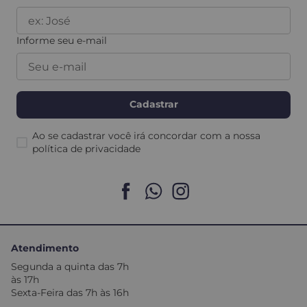
Informe seu e-mail
Cadastrar
Ao se cadastrar você irá concordar com a nossa
política de privacidade
Atendimento
Segunda a quinta das 7h
às 17h
Sexta-Feira das 7h às 16h