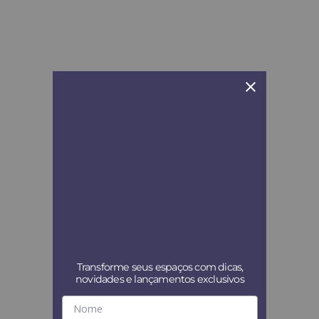
Transforme seus espaços com dicas,
novidades e lançamentos exclusivos