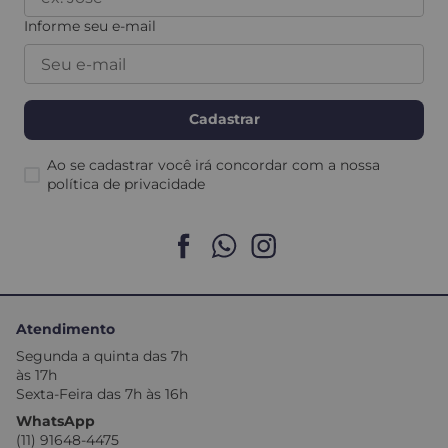
Informe seu e-mail
Cadastrar
Ao se cadastrar você irá concordar com a nossa
política de privacidade
Atendimento
Segunda a quinta das 7h
às 17h
Sexta-Feira das 7h às 16h
WhatsApp
(11) 91648-4475