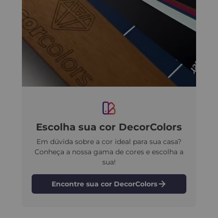
Escolha sua cor DecorColors
Em dúvida sobre a cor ideal para sua casa?
Conheça a nossa gama de cores e escolha a
sua!
Encontre sua cor DecorColors