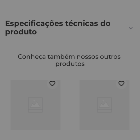
Especificações técnicas do
produto
Conheça também nossos outros 
produtos