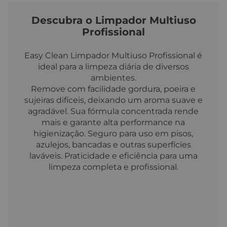
Descubra o Limpador Multiuso
Profissional
Easy Clean Limpador Multiuso Profissional é
ideal para a limpeza diária de diversos
ambientes.
Remove com facilidade gordura, poeira e
sujeiras difíceis, deixando um aroma suave e
agradável. Sua fórmula concentrada rende
mais e garante alta performance na
higienização. Seguro para uso em pisos,
azulejos, bancadas e outras superfícies
laváveis. Praticidade e eficiência para uma
limpeza completa e profissional.