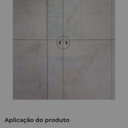
Aplicação do produto