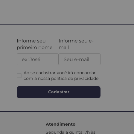
Informe seu
Informe seu e-
primeiro nome
mail
Ao se cadastrar você irá concordar
com a nossa
política de privacidade
Cadastrar
Atendimento
Segunda a quinta: 7h às