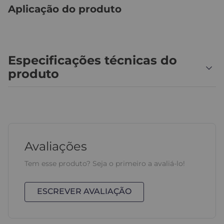
Aplicação do produto
Especificações técnicas do
produto
Avaliações
Tem esse produto? Seja o primeiro a avaliá-lo!
ESCREVER AVALIAÇÃO