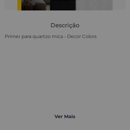
Descrição
Primer para quartzo mica - Decor Colors
Ver Mais