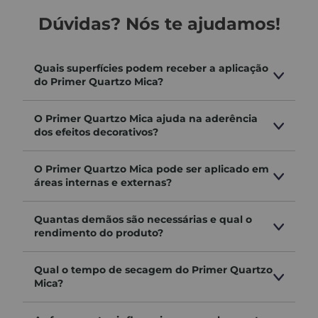
Dúvidas? Nós te ajudamos!
Quais superfícies podem receber a aplicação
do Primer Quartzo Mica?
O Primer Quartzo Mica ajuda na aderência
dos efeitos decorativos?
O Primer Quartzo Mica pode ser aplicado em
áreas internas e externas?
Quantas demãos são necessárias e qual o
rendimento do produto?
Qual o tempo de secagem do Primer Quartzo
Mica?