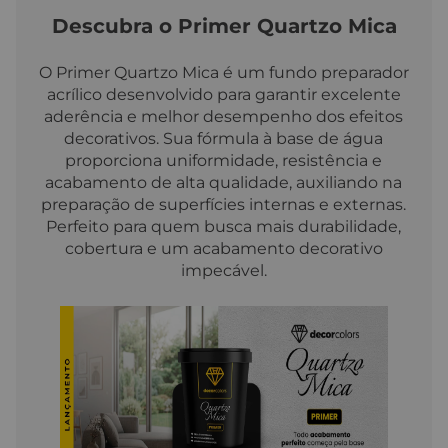
Descubra o Primer Quartzo Mica
O Primer Quartzo Mica é um fundo preparador
acrílico desenvolvido para garantir excelente
aderência e melhor desempenho dos efeitos
decorativos. Sua fórmula à base de água
proporciona uniformidade, resistência e
acabamento de alta qualidade, auxiliando na
preparação de superfícies internas e externas.
Perfeito para quem busca mais durabilidade,
cobertura e um acabamento decorativo
impecável.