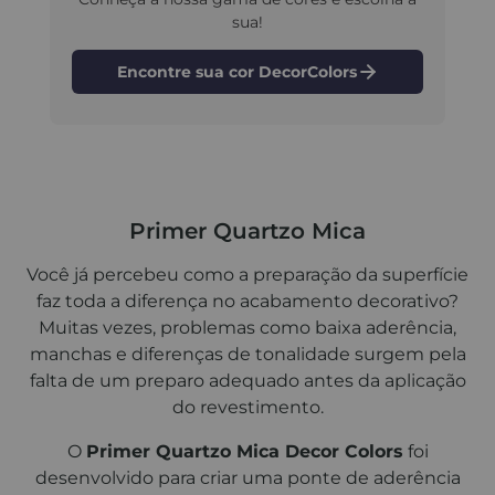
sua!
Encontre sua cor DecorColors
Primer Quartzo Mica
Você já percebeu como a preparação da superfície
faz toda a diferença no acabamento decorativo?
Muitas vezes, problemas como baixa aderência,
manchas e diferenças de tonalidade surgem pela
falta de um preparo adequado antes da aplicação
do revestimento.
O
Primer Quartzo Mica Decor Colors
foi
desenvolvido para criar uma ponte de aderência