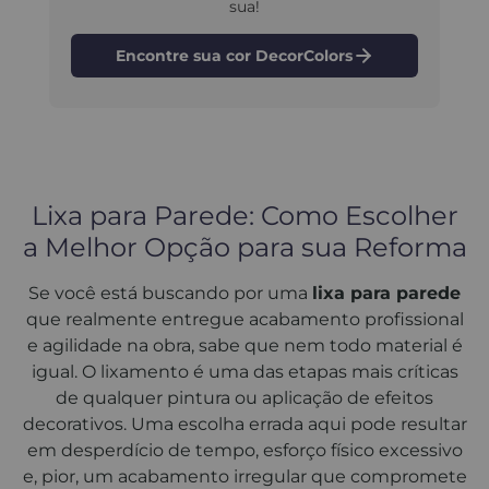
sua!
Encontre sua cor DecorColors
Lixa para Parede: Como Escolher
a Melhor Opção para sua Reforma
Se você está buscando por uma
lixa para parede
que realmente entregue acabamento profissional
e agilidade na obra, sabe que nem todo material é
igual. O lixamento é uma das etapas mais críticas
de qualquer pintura ou aplicação de efeitos
decorativos. Uma escolha errada aqui pode resultar
em desperdício de tempo, esforço físico excessivo
e, pior, um acabamento irregular que compromete