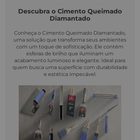
Descubra o Cimento Queimado
Diamantado
Conheça o Cimento Queimado Diamantado,
uma solução que transforma seus ambientes
com um toque de sofisticação. Ele contém
esferas de brilho que iluminam um
acabamento luminoso e elegante. Ideal para
quem busca uma superfície com durabilidade
e estética impecável.