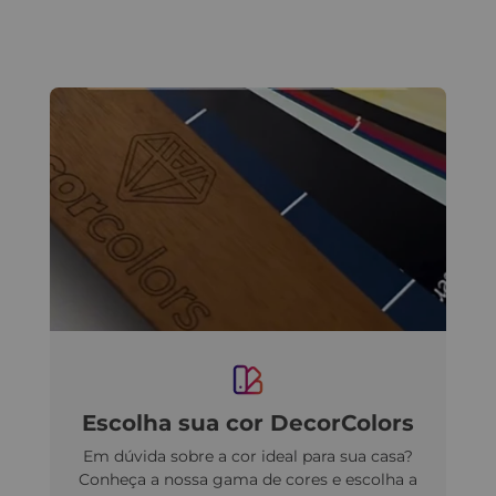
Escolha sua cor DecorColors
Em dúvida sobre a cor ideal para sua casa?
Conheça a nossa gama de cores e escolha a