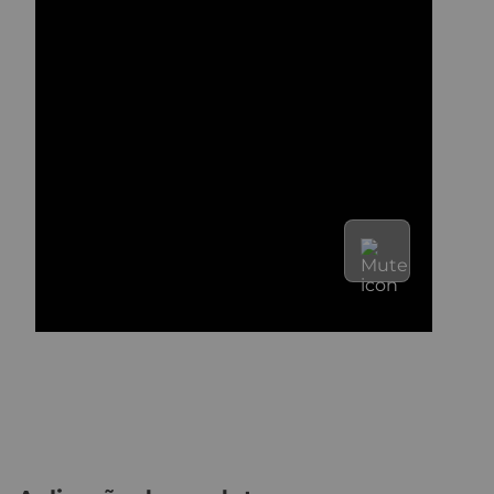
para qualquer desafio.