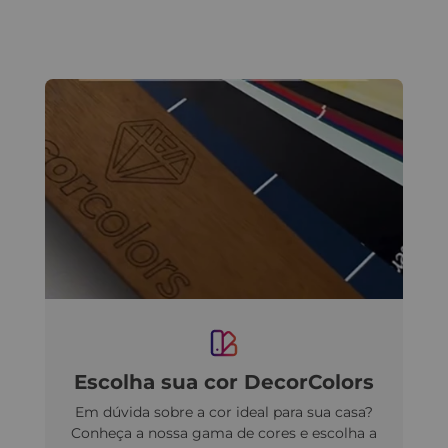
Escolha sua cor DecorColors
Em dúvida sobre a cor ideal para sua casa?
Conheça a nossa gama de cores e escolha a