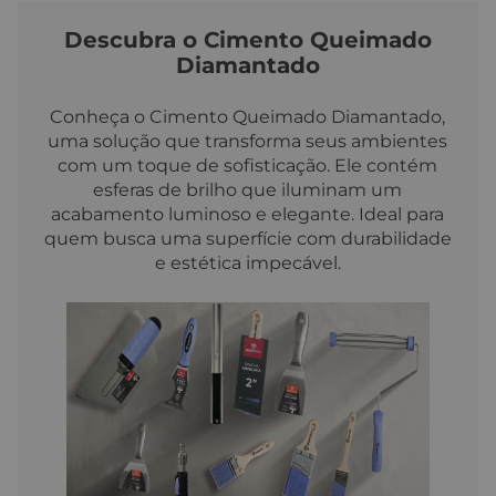
Descubra o Cimento Queimado
Diamantado
Conheça o Cimento Queimado Diamantado,
uma solução que transforma seus ambientes
com um toque de sofisticação. Ele contém
esferas de brilho que iluminam um
acabamento luminoso e elegante. Ideal para
quem busca uma superfície com durabilidade
e estética impecável.