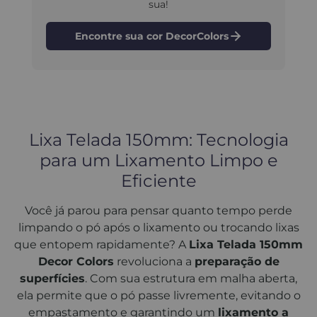
sua!
Encontre sua cor DecorColors
Lixa Telada 150mm: Tecnologia
para um Lixamento Limpo e
Eficiente
Você já parou para pensar quanto tempo perde
limpando o pó após o lixamento ou trocando lixas
que entopem rapidamente? A
Lixa Telada 150mm
Decor Colors
revoluciona a
preparação de
superfícies
. Com sua estrutura em malha aberta,
ela permite que o pó passe livremente, evitando o
empastamento e garantindo um
lixamento a