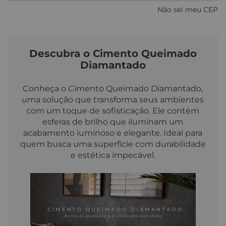
Não sei meu CEP
Descubra o Cimento Queimado
Diamantado
Conheça o Cimento Queimado Diamantado,
uma solução que transforma seus ambientes
com um toque de sofisticação. Ele contém
esferas de brilho que iluminam um
acabamento luminoso e elegante. Ideal para
quem busca uma superfície com durabilidade
e estética impecável.