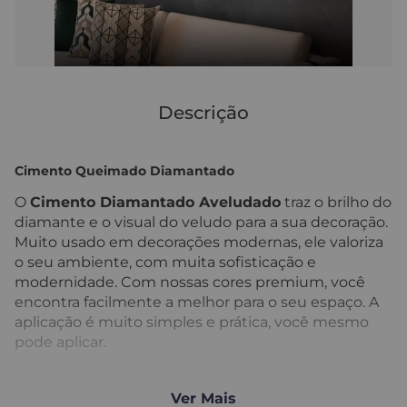
Descrição
Cimento Queimado Diamantado
O
Cimento Diamantado Aveludado
traz o brilho do
diamante e o visual do veludo para a sua decoração.
Muito usado em decorações modernas, ele valoriza
o seu ambiente, com muita sofisticação e
modernidade. Com nossas cores premium, você
encontra facilmente a melhor para o seu espaço. A
aplicação é muito simples e prática, você mesmo
pode aplicar.
Indicação:
Ver Mais