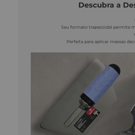
Descubra a De
Seu formato trapezoidal permite 
Perfeita para aplicar massas dec