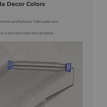
a Decor Colors
.
mento profissional. Fabricada com
.
co e exclusivo aos seus projetos.