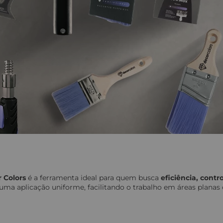
 Colors
é a ferramenta ideal para quem busca
eficiência, cont
e uma aplicação uniforme, facilitando o trabalho em áreas plana