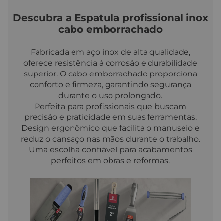
Descubra a Espatula profissional inox
cabo emborrachado
Fabricada em aço inox de alta qualidade,
oferece resistência à corrosão e durabilidade
superior. O cabo emborrachado proporciona
conforto e firmeza, garantindo segurança
durante o uso prolongado.
Perfeita para profissionais que buscam
precisão e praticidade em suas ferramentas.
Design ergonômico que facilita o manuseio e
reduz o cansaço nas mãos durante o trabalho.
Uma escolha confiável para acabamentos
perfeitos em obras e reformas.