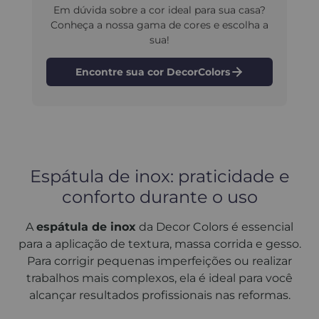
Em dúvida sobre a cor ideal para sua casa?
Conheça a nossa gama de cores e escolha a
sua!
Encontre sua cor DecorColors
Espátula de inox: praticidade e
conforto durante o uso
A
espátula de inox
da Decor Colors é essencial
para a aplicação de textura, massa corrida e gesso.
Para corrigir pequenas imperfeições ou realizar
trabalhos mais complexos, ela é ideal para você
alcançar resultados profissionais nas reformas.