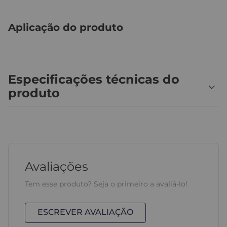
Aplicação do produto
Especificações técnicas do
produto
Avaliações
Tem esse produto? Seja o primeiro a avaliá-lo!
ESCREVER AVALIAÇÃO