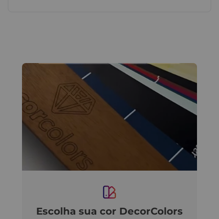
Escolha sua cor DecorColors