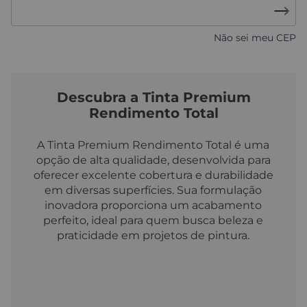
Não sei meu CEP
Descubra a Tinta Premium
Rendimento Total
A Tinta Premium Rendimento Total é uma
opção de alta qualidade, desenvolvida para
oferecer excelente cobertura e durabilidade
em diversas superfícies. Sua formulação
inovadora proporciona um acabamento
perfeito, ideal para quem busca beleza e
praticidade em projetos de pintura.