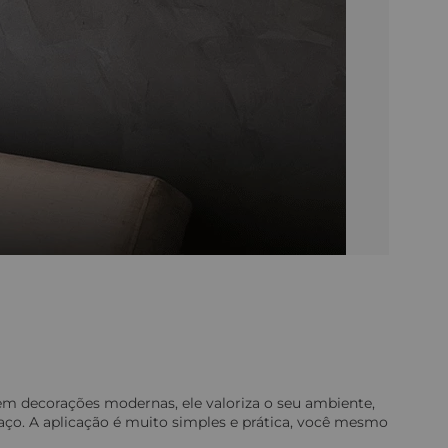
 em decorações modernas, ele valoriza o seu ambiente,
ço. A aplicação é muito simples e prática, você mesmo