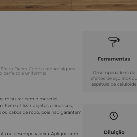
o
Ferramentas
Efeito Decor Colors) requer alguns
Desempenadeira de
 perfeito e uniforme:
efeitos de aço inox o
espátula de celuloide
ra misturar bem o material,
Evite utilizar objetos cilíndricos,
 ou cabos de rodo, pois não garantem
Diluição
ula ou desempenadeira. Aplique com