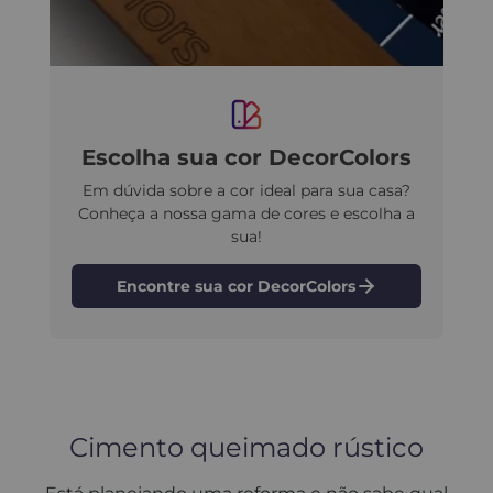
Escolha sua cor DecorColors
Em dúvida sobre a cor ideal para sua casa?
Conheça a nossa gama de cores e escolha a
sua!
Encontre sua cor DecorColors
Cimento queimado rústico​