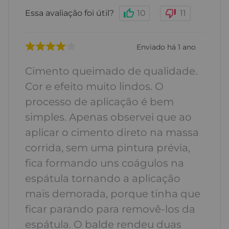
Essa avaliação foi útil?
10
11
Enviado há
1 ano
Cimento queimado de qualidade.
Cor e efeito muito lindos. O
processo de aplicação é bem
simples. Apenas observei que ao
aplicar o cimento direto na massa
corrida, sem uma pintura prévia,
fica formando uns coágulos na
espátula tornando a aplicação
mais demorada, porque tinha que
ficar parando para removê-los da
espátula. O balde rendeu duas