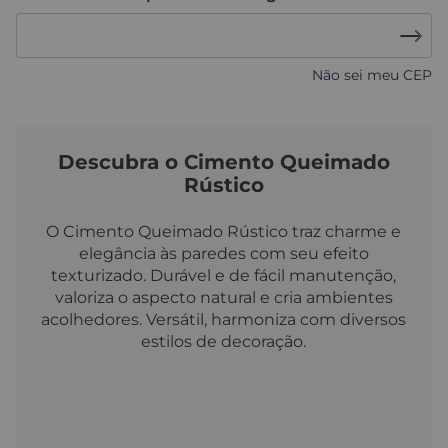
Não sei meu CEP
Descubra o Cimento Queimado
Rústico
O Cimento Queimado Rústico traz charme e
elegância às paredes com seu efeito
texturizado. Durável e de fácil manutenção,
valoriza o aspecto natural e cria ambientes
acolhedores. Versátil, harmoniza com diversos
estilos de decoração.